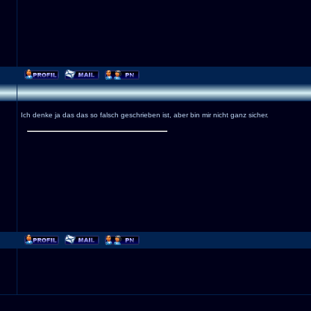
Ich denke ja das das so falsch geschrieben ist, aber bin mir nicht ganz sicher.