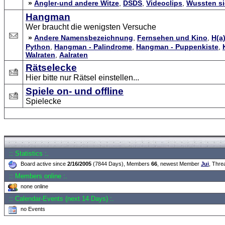
»
Angler-und andere Witze
,
DSDS
,
Videoclips
,
Wussten sie
Hangman
Wer braucht die wenigsten Versuche
»
Andere Namensbezeichnung
,
Fernsehen und Kino
,
H(a)
Python
,
Hangman - Palindrome
,
Hangman - Puppenkiste
,
Walraten
,
Aalraten
Rätselecke
Hier bitte nur Rätsel einstellen...
Spiele on- und offline
Spielecke
Forum Overview
» Spaß und Spiel
:: Statistics :.
Board active since
2/16/2005
(7844 Days), Members
66
, newest Member
Jui
, Thr
:: Members online :.
none online
:: Calendar-Events (next 14 Days) :.
no Events
.: Script-Time:
0.047
|