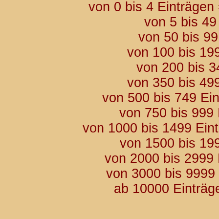
von 0 bis 4 Einträgen
von 5 bis 49
von 50 bis 9
von 100 bis 19
von 200 bis 3
von 350 bis 49
von 500 bis 749 Ei
von 750 bis 999
von 1000 bis 1499 Ein
von 1500 bis 19
von 2000 bis 2999
von 3000 bis 9999
ab 10000 Einträg