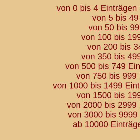
von 0 bis 4 Einträgen
von 5 bis 49
von 50 bis 9
von 100 bis 19
von 200 bis 3
von 350 bis 49
von 500 bis 749 Ei
von 750 bis 999
von 1000 bis 1499 Ein
von 1500 bis 19
von 2000 bis 2999
von 3000 bis 9999
ab 10000 Einträg