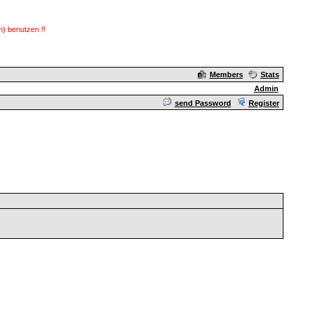
) benutzen !!
Members
Stats
Admin
send Password
Register