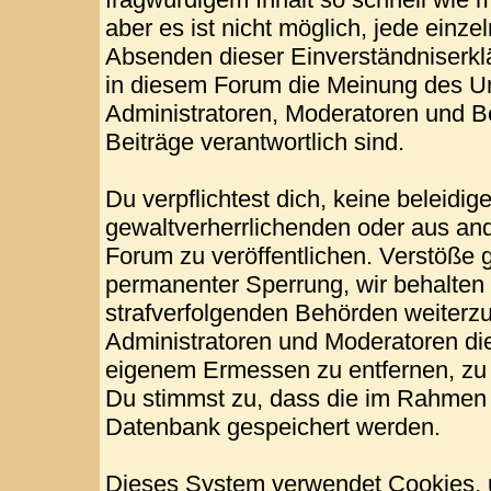
aber es ist nicht möglich, jede einze
Absenden dieser Einverständniserklä
in diesem Forum die Meinung des Ur
Administratoren, Moderatoren und Be
Beiträge verantwortlich sind.
Du verpflichtest dich, keine beleid
gewaltverherrlichenden oder aus and
Forum zu veröffentlichen. Verstöße 
permanenter Sperrung, wir behalten 
strafverfolgenden Behörden weiterz
Administratoren und Moderatoren di
eigenem Ermessen zu entfernen, zu 
Du stimmst zu, dass die im Rahmen 
Datenbank gespeichert werden.
Dieses System verwendet Cookies, 