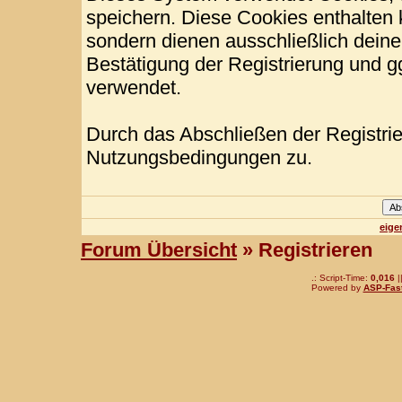
speichern. Diese Cookies enthalten
sondern dienen ausschließlich deine
Bestätigung der Registrierung und 
verwendet.
Durch das Abschließen der Registri
Nutzungsbedingungen zu.
eige
Forum Übersicht
» Registrieren
.: Script-Time:
0,016
|
Powered by
ASP-Fas