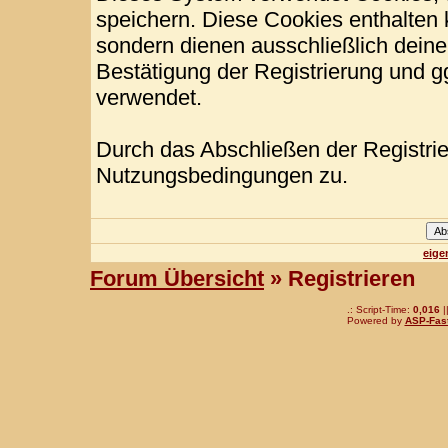
speichern. Diese Cookies enthalten
sondern dienen ausschließlich deine
Bestätigung der Registrierung und 
verwendet.
Durch das Abschließen der Registri
Nutzungsbedingungen zu.
eige
Forum Übersicht
» Registrieren
.: Script-Time:
0,016
|
Powered by
ASP-Fas