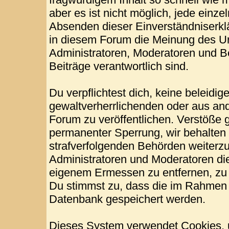
aber es ist nicht möglich, jede einze
Absenden dieser Einverständniserklä
in diesem Forum die Meinung des Ur
Administratoren, Moderatoren und Be
Beiträge verantwortlich sind.
Du verpflichtest dich, keine beleid
gewaltverherrlichenden oder aus and
Forum zu veröffentlichen. Verstöße 
permanenter Sperrung, wir behalten 
strafverfolgenden Behörden weiterz
Administratoren und Moderatoren di
eigenem Ermessen zu entfernen, zu 
Du stimmst zu, dass die im Rahmen 
Datenbank gespeichert werden.
Dieses System verwendet Cookies, 