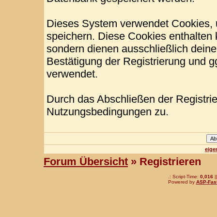
Dieses System verwendet Cookies, 
speichern. Diese Cookies enthalten
sondern dienen ausschließlich deine
Bestätigung der Registrierung und 
verwendet.
Durch das Abschließen der Registri
Nutzungsbedingungen zu.
eige
Forum Übersicht
» Registrieren
.: Script-Time:
0,016
|
Powered by
ASP-Fas