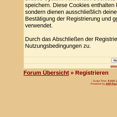
speichern. Diese Cookies enthalten
sondern dienen ausschließlich deine
Bestätigung der Registrierung und 
verwendet.
Durch das Abschließen der Registri
Nutzungsbedingungen zu.
eige
Forum Übersicht
» Registrieren
.: Script-Time:
0,016
|
Powered by
ASP-Fas