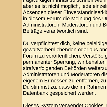
aber es ist nicht möglich, jede einze
Absenden dieser Einverständniserklä
in diesem Forum die Meinung des Ur
Administratoren, Moderatoren und Be
Beiträge verantwortlich sind.
Du verpflichtest dich, keine beleid
gewaltverherrlichenden oder aus and
Forum zu veröffentlichen. Verstöße 
permanenter Sperrung, wir behalten 
strafverfolgenden Behörden weiterz
Administratoren und Moderatoren di
eigenem Ermessen zu entfernen, zu 
Du stimmst zu, dass die im Rahmen 
Datenbank gespeichert werden.
Dieses System verwendet Cookies, 