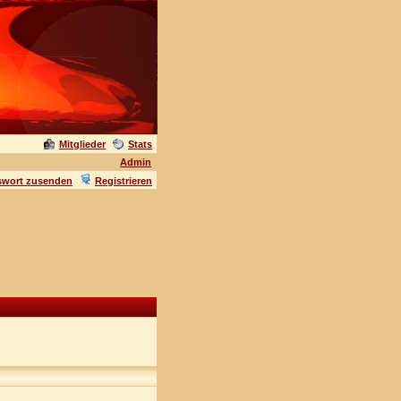
Mitglieder
Stats
Admin
swort zusenden
Registrieren