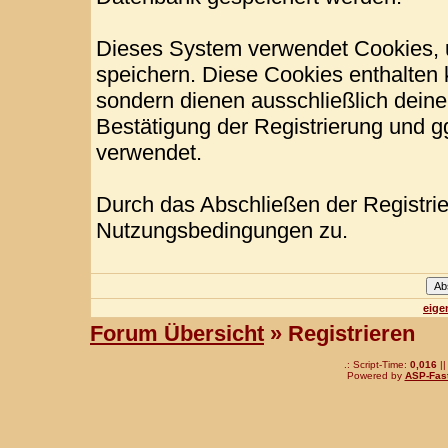
Dieses System verwendet Cookies, 
speichern. Diese Cookies enthalten
sondern dienen ausschließlich deine
Bestätigung der Registrierung und 
verwendet.
Durch das Abschließen der Registri
Nutzungsbedingungen zu.
eige
Forum Übersicht
» Registrieren
.: Script-Time:
0,016
||
Powered by
ASP-Fas