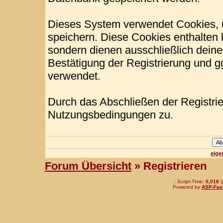
Dieses System verwendet Cookies, 
speichern. Diese Cookies enthalten
sondern dienen ausschließlich deine
Bestätigung der Registrierung und 
verwendet.
Durch das Abschließen der Registri
Nutzungsbedingungen zu.
eige
Forum Übersicht
» Registrieren
.: Script-Time:
0,018
|
Powered by
ASP-Fas