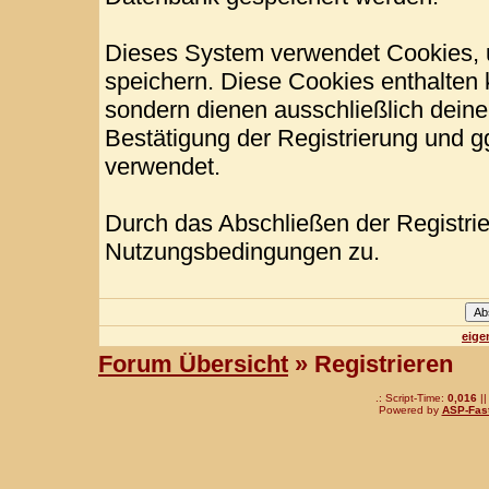
Dieses System verwendet Cookies, 
speichern. Diese Cookies enthalten
sondern dienen ausschließlich deine
Bestätigung der Registrierung und 
verwendet.
Durch das Abschließen der Registri
Nutzungsbedingungen zu.
eige
Forum Übersicht
» Registrieren
.: Script-Time:
0,016
||
Powered by
ASP-Fas