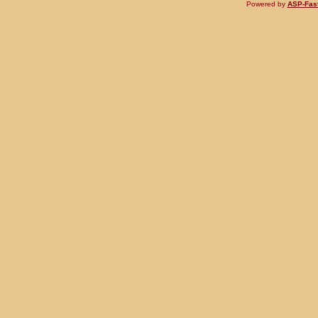
Powered by
ASP-Fas