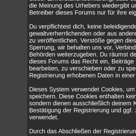
die Meinung des Urhebers wiedergibt u
Betreiber dieses Forums nur für ihre ei
Du verpflichtest dich, keine beleidige
gewaltverherrlichenden oder aus ander
zu veröffentlichen. Verstöße gegen die
Sperrung, wir behalten uns vor, Verbind
Behörden weiterzugeben. Du räumst de
dieses Forums das Recht ein, Beiträge
bearbeiten, zu verschieben oder zu sp
Registrierung erhobenen Daten in eine
Dieses System verwendet Cookies, um 
speichern. Diese Cookies enthalten ke
sondern dienen ausschließlich deinem K
Bestätigung der Registrierung und ggf
verwendet.
Durch das Abschließen der Registrieru