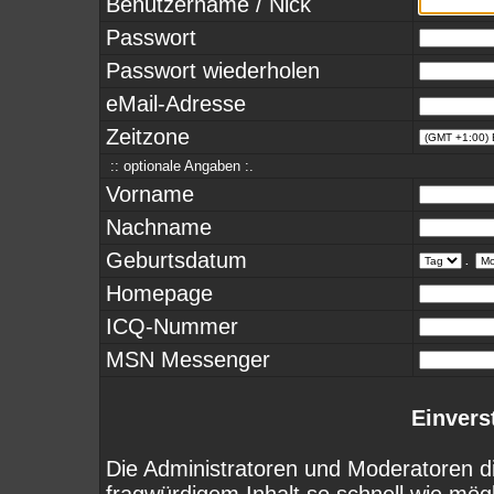
Benutzername / Nick
Passwort
Passwort wiederholen
eMail-Adresse
Zeitzone
:: optionale Angaben :.
Vorname
Nachname
Geburtsdatum
.
Homepage
ICQ-Nummer
MSN Messenger
Einvers
Die Administratoren und Moderatoren d