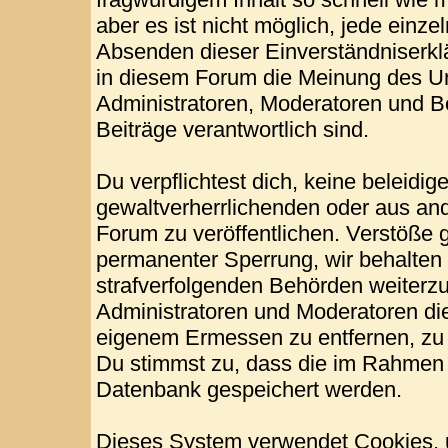
aber es ist nicht möglich, jede einze
Absenden dieser Einverständniserklä
in diesem Forum die Meinung des Ur
Administratoren, Moderatoren und Be
Beiträge verantwortlich sind.
Du verpflichtest dich, keine beleid
gewaltverherrlichenden oder aus and
Forum zu veröffentlichen. Verstöße 
permanenter Sperrung, wir behalten 
strafverfolgenden Behörden weiterz
Administratoren und Moderatoren di
eigenem Ermessen zu entfernen, zu 
Du stimmst zu, dass die im Rahmen 
Datenbank gespeichert werden.
Dieses System verwendet Cookies, 