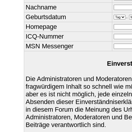
Nachname
Geburtsdatum
.
Homepage
ICQ-Nummer
MSN Messenger
Einvers
Die Administratoren und Moderatoren
fragwürdigem Inhalt so schnell wie m
aber es ist nicht möglich, jede einzel
Absenden dieser Einverständniserklär
in diesem Forum die Meinung des Urh
Administratoren, Moderatoren und Bet
Beiträge verantwortlich sind.