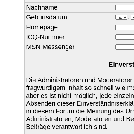
Nachname
Geburtsdatum
.
Homepage
ICQ-Nummer
MSN Messenger
Einvers
Die Administratoren und Moderatoren
fragwürdigem Inhalt so schnell wie m
aber es ist nicht möglich, jede einzel
Absenden dieser Einverständniserklär
in diesem Forum die Meinung des Urh
Administratoren, Moderatoren und Bet
Beiträge verantwortlich sind.