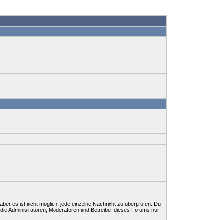
ber es ist nicht möglich, jede einzelne Nachricht zu überprüfen. Du
 die Administratoren, Moderatoren und Betreiber dieses Forums nur