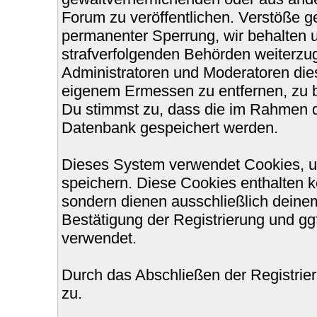
Forum zu veröffentlichen. Verstöße g
permanenter Sperrung, wir behalten u
strafverfolgenden Behörden weiterzu
Administratoren und Moderatoren die
eigenem Ermessen zu entfernen, zu b
Du stimmst zu, dass die im Rahmen d
Datenbank gespeichert werden.
Dieses System verwendet Cookies, u
speichern. Diese Cookies enthalten 
sondern dienen ausschließlich deinem
Bestätigung der Registrierung und g
verwendet.
Durch das Abschließen der Registri
zu.