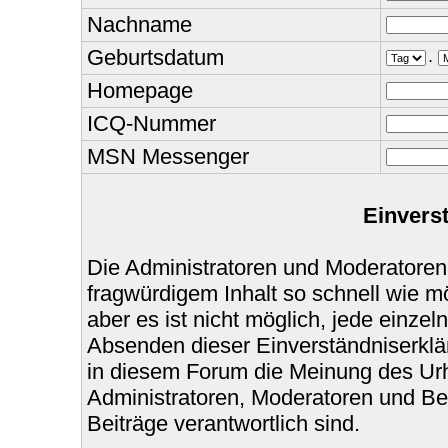
Nachname
Geburtsdatum
.
Homepage
ICQ-Nummer
MSN Messenger
Einvers
Die Administratoren und Moderatoren
fragwürdigem Inhalt so schnell wie m
aber es ist nicht möglich, jede einzel
Absenden dieser Einverständniserklär
in diesem Forum die Meinung des Urh
Administratoren, Moderatoren und Bet
Beiträge verantwortlich sind.