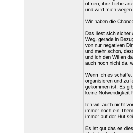
öffnen, ihre Liebe an
und wird mich wegen 
Wir haben die Chance
Das liest sich sicher
Weg, gerade in Bezu
von nur negativen Din
und mehr schon, dass
und ich den Willen d
auch noch nicht da, w
Wenn ich es schaffe,
organisieren und zu 
gekommen ist. Es gibt
keine Notwendigkeit 
Ich will auch nicht v
immer noch ein Them
immer auf der Hut sei
Es ist gut das es die