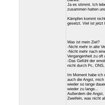
Ja es stimmt. Ich leb
zusammen hatten und 
Kämpfen kommt nicht i
gesetzt. Viel ist jetzt
Was ist mein Ziel?
-Nicht mehr in alte V
-Nicht mehr nach eine
Vergangenheit zu oft 
-Das Gefühl der emoti
nicht durch Pc, ONS,
Im Moment habe ich d
auch die Angst, mich 
wieder so lange dauer
wieder zu lange...
Außerdem die Angst,
Zweifeln, was nicht 