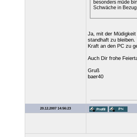
besonders müde bin
Schwäche in Bezug 
Ja, mit der Müdigkeit
standhaft zu bleiben.
Kraft an den PC zu 
Auch Dir frohe Feierta
Gruß
baer40
20.12.2007 14:56:23