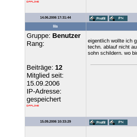
14.06.2006 17:31:44
lila
Gruppe:
Benutzer
eigentlich wollte ich
Rang:
techn. ablauf nicht a
sohn schildern. wo bin
Beiträge:
12
Mitglied seit:
15.09.2006
IP-Adresse:
gespeichert
15.09.2006 10:33:29