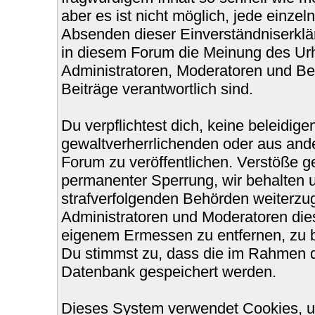
aber es ist nicht möglich, jede einzel
Absenden dieser Einverständniserklär
in diesem Forum die Meinung des Urh
Administratoren, Moderatoren und Bet
Beiträge verantwortlich sind.
Du verpflichtest dich, keine beleidi
gewaltverherrlichenden oder aus ande
Forum zu veröffentlichen. Verstöße g
permanenter Sperrung, wir behalten u
strafverfolgenden Behörden weiterzu
Administratoren und Moderatoren die
eigenem Ermessen zu entfernen, zu b
Du stimmst zu, dass die im Rahmen d
Datenbank gespeichert werden.
Dieses System verwendet Cookies, u