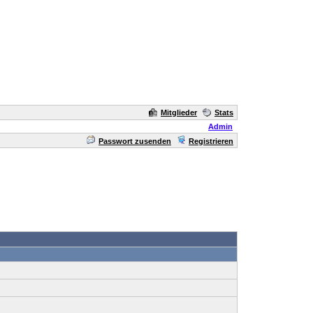
Mitglieder
Stats
Admin
Passwort zusenden
Registrieren