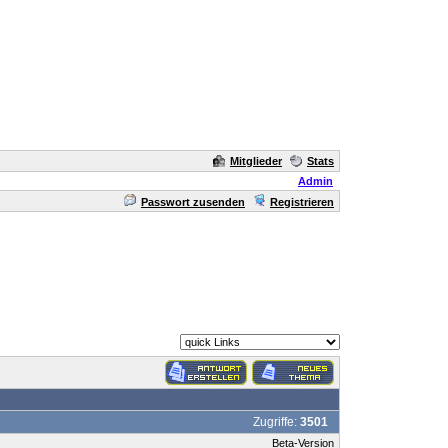
Mitglieder
Stats
Admin
Passwort zusenden
Registrieren
Zugriffe:
3501
Beta-Version