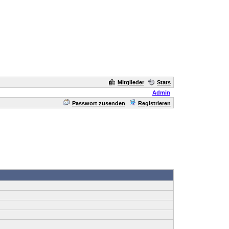
Mitglieder
Stats
Admin
Passwort zusenden
Registrieren