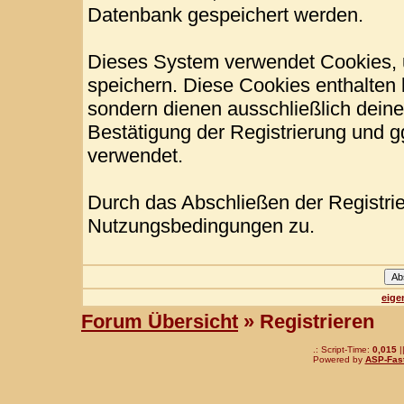
Datenbank gespeichert werden.
Dieses System verwendet Cookies, 
speichern. Diese Cookies enthalten
sondern dienen ausschließlich deine
Bestätigung der Registrierung und 
verwendet.
Durch das Abschließen der Registri
Nutzungsbedingungen zu.
eige
Forum Übersicht
» Registrieren
.: Script-Time:
0,015
|
Powered by
ASP-Fas