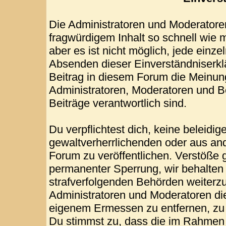
Die Administratoren und Moderatore
fragwürdigem Inhalt so schnell wie 
aber es ist nicht möglich, jede einze
Absenden dieser Einverständniserklä
Beitrag in diesem Forum die Meinun
Administratoren, Moderatoren und Be
Beiträge verantwortlich sind.
Du verpflichtest dich, keine beleid
gewaltverherrlichenden oder aus and
Forum zu veröffentlichen. Verstöße 
permanenter Sperrung, wir behalten 
strafverfolgenden Behörden weiterz
Administratoren und Moderatoren di
eigenem Ermessen zu entfernen, zu 
Du stimmst zu, dass die im Rahmen 