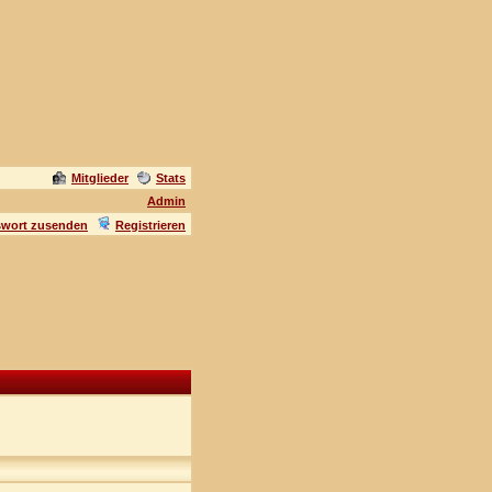
Mitglieder
Stats
Admin
swort zusenden
Registrieren