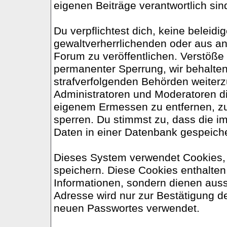
eigenen Beiträge verantwortlich sin
Du verpflichtest dich, keine belei
gewaltverherrlichenden oder aus an
Forum zu veröffentlichen. Verstöße
permanenter Sperrung, wir behalten
strafverfolgenden Behörden weiter
Administratoren und Moderatoren d
eigenem Ermessen zu entfernen, zu
sperren. Du stimmst zu, dass die 
Daten in einer Datenbank gespeich
Dieses System verwendet Cookies,
speichern. Diese Cookies enthalte
Informationen, sondern dienen auss
Adresse wird nur zur Bestätigung d
neuen Passwortes verwendet.