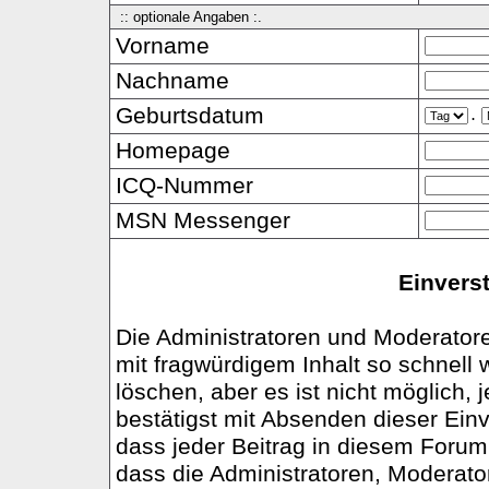
:: optionale Angaben :.
Vorname
Nachname
Geburtsdatum
.
Homepage
ICQ-Nummer
MSN Messenger
Einvers
Die Administratoren und Moderator
mit fragwürdigem Inhalt so schnell
löschen, aber es ist nicht möglich,
bestätigst mit Absenden dieser Einv
dass jeder Beitrag in diesem Foru
dass die Administratoren, Moderato