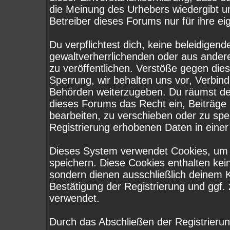
die Meinung des Urhebers wiedergibt u
Betreiber dieses Forums nur für ihre ei
Du verpflichtest dich, keine beleidige
gewaltverherrlichenden oder aus ander
zu veröffentlichen. Verstöße gegen die
Sperrung, wir behalten uns vor, Verbind
Behörden weiterzugeben. Du räumst de
dieses Forums das Recht ein, Beiträge
bearbeiten, zu verschieben oder zu sp
Registrierung erhobenen Daten in eine
Dieses System verwendet Cookies, um 
speichern. Diese Cookies enthalten ke
sondern dienen ausschließlich deinem K
Bestätigung der Registrierung und ggf
verwendet.
Durch das Abschließen der Registrieru