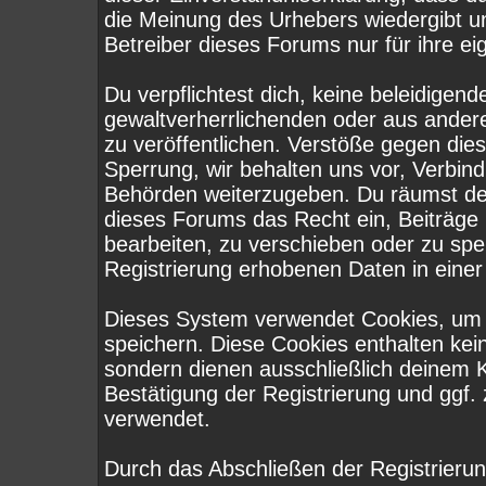
die Meinung des Urhebers wiedergibt u
Betreiber dieses Forums nur für ihre ei
Du verpflichtest dich, keine beleidige
gewaltverherrlichenden oder aus ander
zu veröffentlichen. Verstöße gegen die
Sperrung, wir behalten uns vor, Verbind
Behörden weiterzugeben. Du räumst de
dieses Forums das Recht ein, Beiträge
bearbeiten, zu verschieben oder zu sp
Registrierung erhobenen Daten in eine
Dieses System verwendet Cookies, um 
speichern. Diese Cookies enthalten ke
sondern dienen ausschließlich deinem K
Bestätigung der Registrierung und ggf
verwendet.
Durch das Abschließen der Registrieru