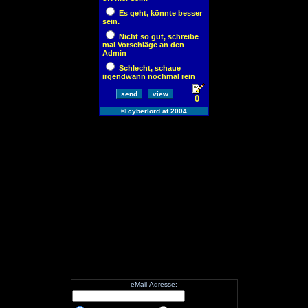
eMail-Adresse: