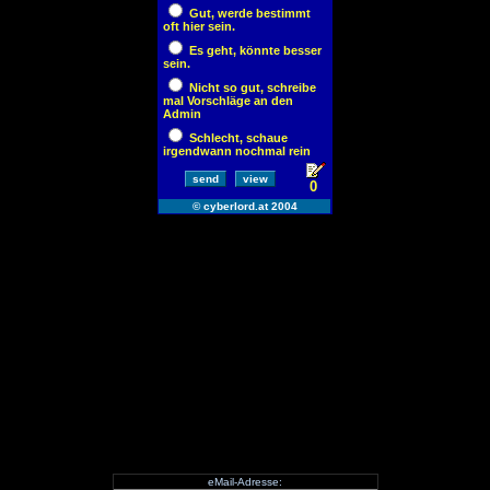
eMail-Adresse: