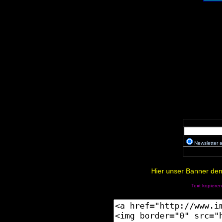
Newsletter
Hier unser Banner den 
Text kopieren