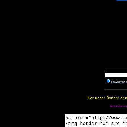
Newsletter
Hier unser Banner den 
Text kopieren