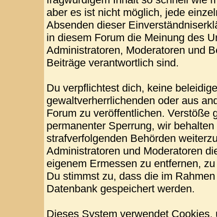
aber es ist nicht möglich, jede einze
Absenden dieser Einverständniserklä
in diesem Forum die Meinung des Ur
Administratoren, Moderatoren und Be
Beiträge verantwortlich sind.
Du verpflichtest dich, keine beleid
gewaltverherrlichenden oder aus and
Forum zu veröffentlichen. Verstöße 
permanenter Sperrung, wir behalten 
strafverfolgenden Behörden weiterz
Administratoren und Moderatoren di
eigenem Ermessen zu entfernen, zu 
Du stimmst zu, dass die im Rahmen 
Datenbank gespeichert werden.
Dieses System verwendet Cookies, 