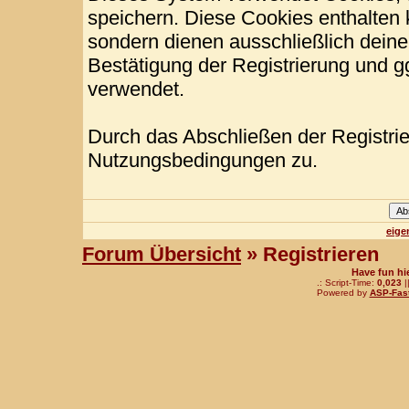
speichern. Diese Cookies enthalten
sondern dienen ausschließlich deine
Bestätigung der Registrierung und 
verwendet.
Durch das Abschließen der Registri
Nutzungsbedingungen zu.
eige
Forum Übersicht
» Registrieren
Have fun hi
.: Script-Time:
0,023
|
Powered by
ASP-Fas