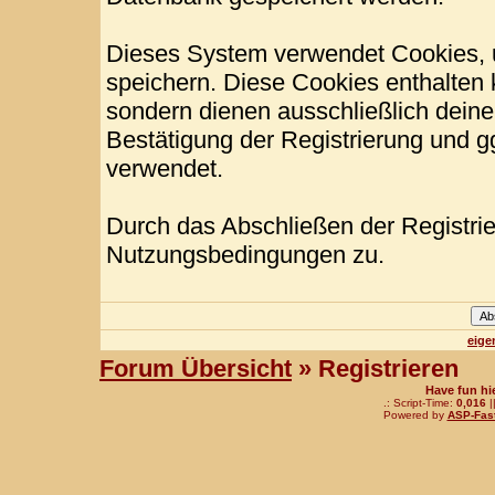
Dieses System verwendet Cookies, 
speichern. Diese Cookies enthalten
sondern dienen ausschließlich deine
Bestätigung der Registrierung und 
verwendet.
Durch das Abschließen der Registri
Nutzungsbedingungen zu.
eige
Forum Übersicht
» Registrieren
Have fun hi
.: Script-Time:
0,016
|
Powered by
ASP-Fas