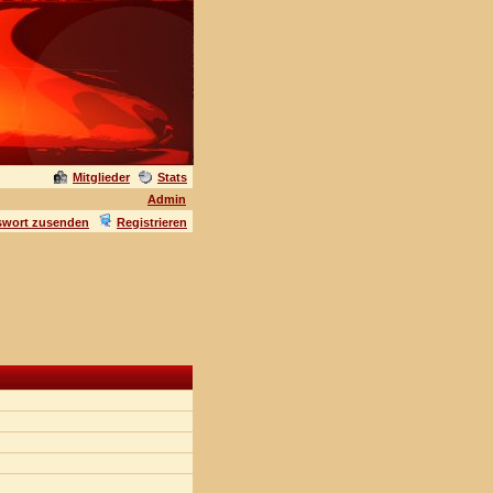
Mitglieder
Stats
Admin
swort zusenden
Registrieren