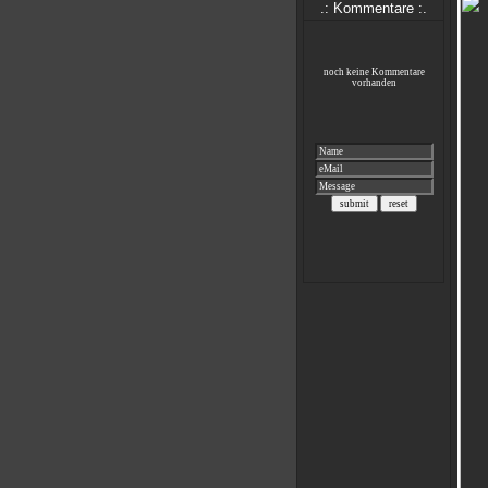
.: Kommentare :.