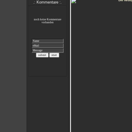
.: Kommentare :.