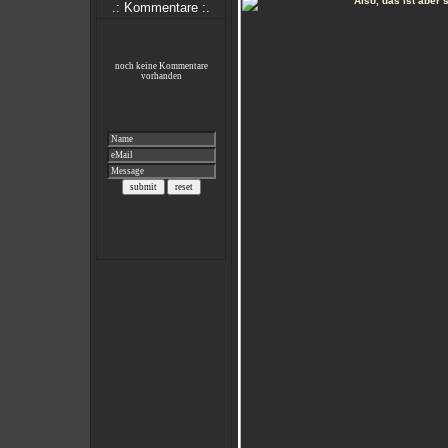
.: Kommentare :.