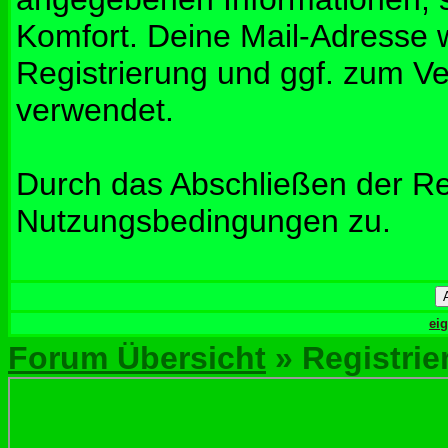
Komfort. Deine Mail-Adresse w
Registrierung und ggf. zum V
verwendet.
Durch das Abschließen der Re
Nutzungsbedingungen zu.
ei
Forum Übersicht
» Registrie