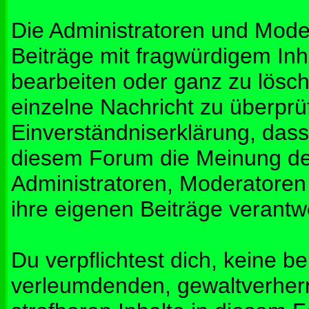
Die Administratoren und Mod
Beiträge mit fragwürdigem Inh
bearbeiten oder ganz zu lösche
einzelne Nachricht zu überprü
Einverständniserklärung, dass 
diesem Forum die Meinung de
Administratoren, Moderatoren
ihre eigenen Beiträge verantwo
Du verpflichtest dich, keine b
verleumdenden, gewaltverher