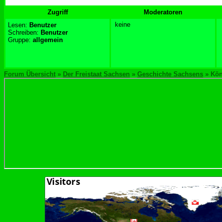
Zugriff
Moderatoren
keine
Lesen:
Benutzer
Schreiben:
Benutzer
Gruppe:
allgemein
Forum Übersicht
»
Der Freistaat Sachsen
»
Geschichte Sachsens
» Kön