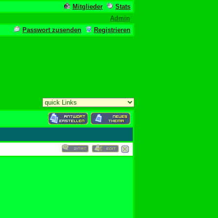
Mitglieder
Stats
Admin
Passwort zusenden
Registrieren