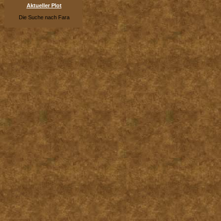
Aktueller Plot
Die Suche nach Fara