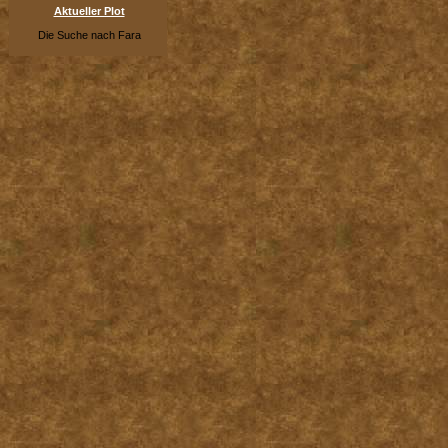
Aktueller Plot
Die Suche nach Fara